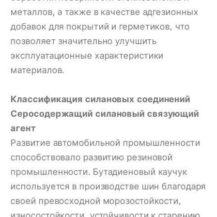
металлов, а также в качестве адгезионных
добавок для покрытий и герметиков, что
позволяет значительно улучшить
эксплуатационные характеристики
материалов.
Классификация силановых соединений
Серосодержащий силановый связующий
агент
Развитие автомобильной промышленности
способствовало развитию резиновой
промышленности. Бутадиеновый каучук
используется в производстве шин благодаря
своей превосходной морозостойкости,
износостойкости, устойчивости к старению