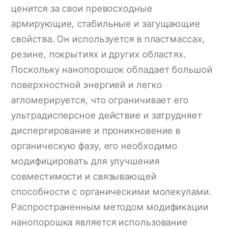
ценится за свои превосходные
армирующие, стабильные и загущающие
свойства. Он используется в пластмассах,
резине, покрытиях и других областях.
Поскольку нанопорошок обладает большой
поверхностной энергией и легко
агломерируется, что ограничивает его
ультрадисперсное действие и затрудняет
диспергирование и проникновение в
органическую фазу, его необходимо
модифицировать для улучшения
совместимости и связывающей
способности с органическими молекулами.
Распространенным методом модификации
нанопорошка является использование