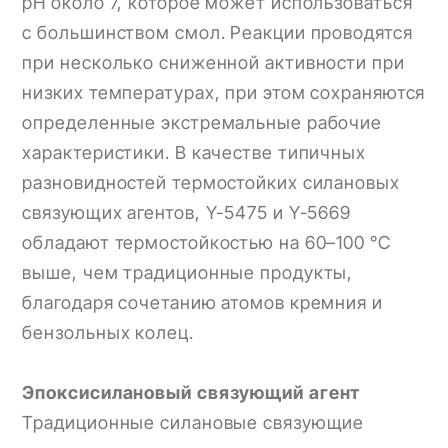
pH около 7, которое может использоваться
с большинством смол. Реакции проводятся
при несколько сниженной активности при
низких температурах, при этом сохраняются
определенные экстремальные рабочие
характеристики. В качестве типичных
разновидностей термостойких силановых
связующих агентов, Y-5475 и Y-5669
обладают термостойкостью на 60–100 °C
выше, чем традиционные продукты,
благодаря сочетанию атомов кремния и
бензольных колец.
Эпоксисилановый связующий агент
Традиционные силановые связующие