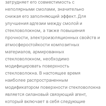
затрудняет его совместимость с
неполярными смолами, значительно
снижая его заполняющий эффект. Для
улучшения адгезии между смолой и
стекловолокном, а также повышения
прочности, электроизоляционных свойств и
атмосферостойкости композитных
материалов, армированных
стекловолокном, необходимо
модифицировать поверхность
стекловолокна. В настоящее время
наиболее распространенным
модификатором поверхности стекловолокна
является силановый связующий агент,
который включает в себя следующие