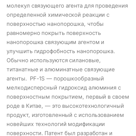
молекул связующего агента для проведения
определенной химической реакции с
поверхностью нанопорошка, чтобы
равномерно покрыть поверхность
нанопорошка связующим агентом и
улучшить гидрофобность нанопорошка.
Обычно используются силановые,
титанатные и алюминатные связующие
агенты.
PF-1S
— порошкообразный
мелкодисперсный гидроксид алюминия с
поверхностным покрытием, первый в своем
роде в Китае, — это высокотехнологичный
продукт, изготовленный с использованием
новейших технологий модификации
поверхности. Патент был разработан и