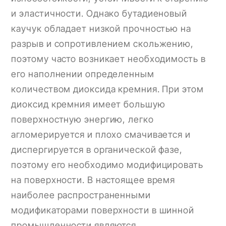
и эластичности. Однако бутадиеновый
каучук обладает низкой прочностью на
разрыв и сопротивлением скольжению,
поэтому часто возникает необходимость в
его наполнении определенным
количеством диоксида кремния. При этом
диоксид кремния имеет большую
поверхностную энергию, легко
агломерируется и плохо смачивается и
диспергируется в органической фазе,
поэтому его необходимо модифицировать
на поверхности. В настоящее время
наиболее распространенными
модификаторами поверхности в шинной
промышленности являются