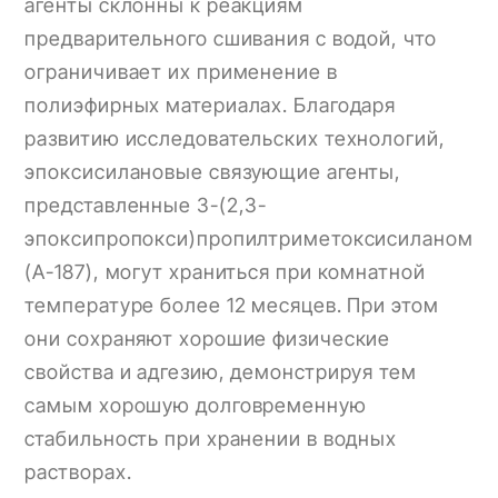
агенты склонны к реакциям
предварительного сшивания с водой, что
ограничивает их применение в
полиэфирных материалах. Благодаря
развитию исследовательских технологий,
эпоксисилановые связующие агенты,
представленные 3-(2,3-
эпоксипропокси)пропилтриметоксисиланом
(A-187), могут храниться при комнатной
температуре более 12 месяцев. При этом
они сохраняют хорошие физические
свойства и адгезию, демонстрируя тем
самым хорошую долговременную
стабильность при хранении в водных
растворах.