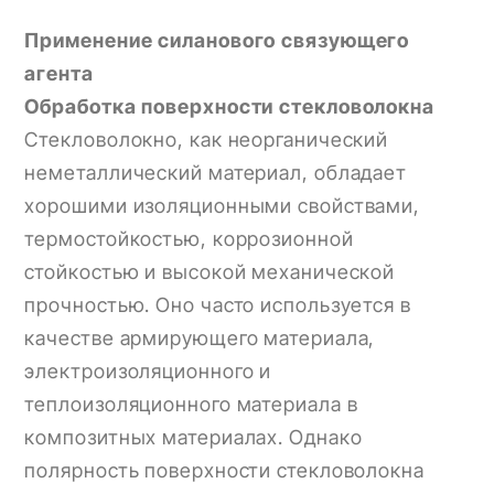
Применение силанового связующего
агента
Обработка поверхности стекловолокна
Стекловолокно, как неорганический
неметаллический материал, обладает
хорошими изоляционными свойствами,
термостойкостью, коррозионной
стойкостью и высокой механической
прочностью. Оно часто используется в
качестве армирующего материала,
электроизоляционного и
теплоизоляционного материала в
композитных материалах. Однако
полярность поверхности стекловолокна