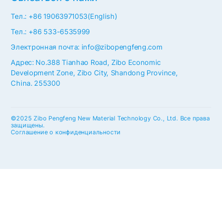
Тел.: +86 19063971053(English)
Тел.: +86 533-6535999
Электронная почта: info@zibopengfeng.com
Адрес: No.388 Tianhao Road, Zibo Economic
Development Zone, Zibo City, Shandong Province,
China. 255300
©2025 Zibo Pengfeng New Material Technology Co., Ltd. Все права
защищены.
Соглашение о конфиденциальности