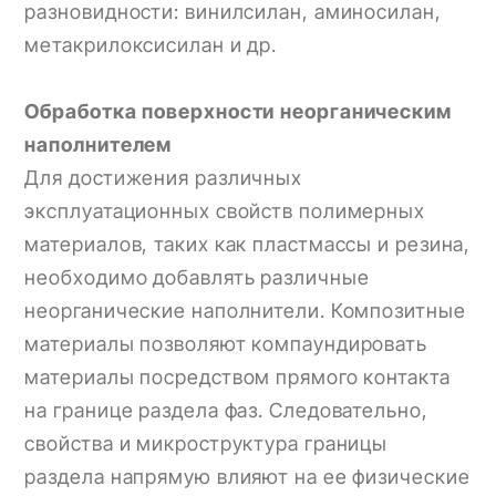
разновидности: винилсилан, аминосилан,
метакрилоксисилан и др.
Обработка поверхности неорганическим
наполнителем
Для достижения различных
эксплуатационных свойств полимерных
материалов, таких как пластмассы и резина,
необходимо добавлять различные
неорганические наполнители. Композитные
материалы позволяют компаундировать
материалы посредством прямого контакта
на границе раздела фаз. Следовательно,
свойства и микроструктура границы
раздела напрямую влияют на ее физические