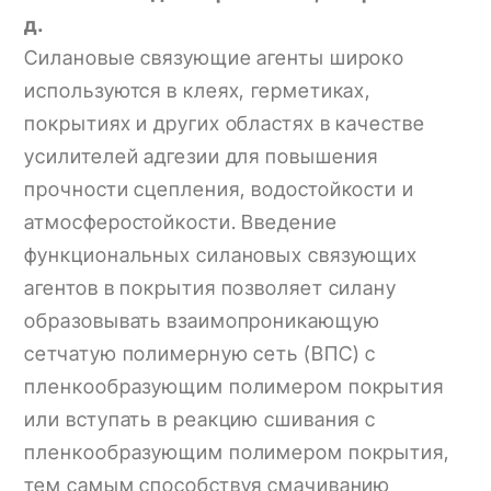
д.
Силановые связующие агенты широко
используются в клеях, герметиках,
покрытиях и других областях в качестве
усилителей адгезии для повышения
прочности сцепления, водостойкости и
атмосферостойкости. Введение
функциональных силановых связующих
агентов в покрытия позволяет силану
образовывать взаимопроникающую
сетчатую полимерную сеть (ВПС) с
пленкообразующим полимером покрытия
или вступать в реакцию сшивания с
пленкообразующим полимером покрытия,
тем самым способствуя смачиванию