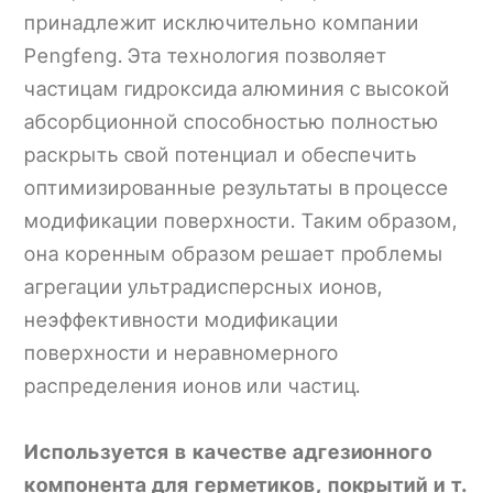
принадлежит исключительно компании
Pengfeng. Эта технология позволяет
частицам гидроксида алюминия с высокой
абсорбционной способностью полностью
раскрыть свой потенциал и обеспечить
оптимизированные результаты в процессе
модификации поверхности. Таким образом,
она коренным образом решает проблемы
агрегации ультрадисперсных ионов,
неэффективности модификации
поверхности и неравномерного
распределения ионов или частиц.
Используется в качестве адгезионного
компонента для герметиков, покрытий и т.