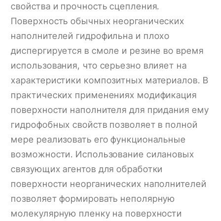
свойства и прочность сцепления.
Поверхность обычных неорганических
наполнителей гидрофильна и плохо
диспергируется в смоле и резине во время
использования, что серьезно влияет на
характеристики композитных материалов. В
практических применениях модификация
поверхности наполнителя для придания ему
гидрофобных свойств позволяет в полной
мере реализовать его функциональные
возможности. Использование силановых
связующих агентов для обработки
поверхности неорганических наполнителей
позволяет формировать неполярную
молекулярную пленку на поверхности