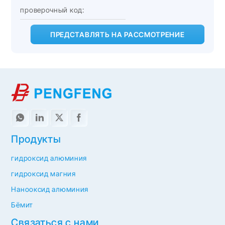
ПРЕДСТАВЛЯТЬ НА РАССМОТРЕНИЕ
Продукты
гидроксид алюминия
гидроксид магния
Нанооксид алюминия
Бёмит
Связаться с нами