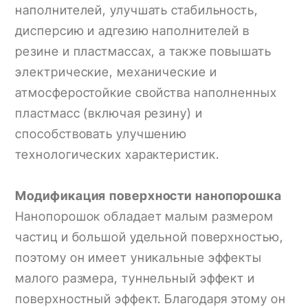
наполнителей, улучшать стабильность,
дисперсию и адгезию наполнителей в
резине и пластмассах, а также повышать
электрические, механические и
атмосферостойкие свойства наполненных
пластмасс (включая резину) и
способствовать улучшению
технологических характеристик.
Модификация поверхности нанопорошка
Нанопорошок обладает малым размером
частиц и большой удельной поверхностью,
поэтому он имеет уникальные эффекты
малого размера, туннельный эффект и
поверхностный эффект. Благодаря этому он