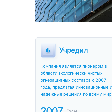
Учредил
Компания является пионером в
области экологически чистых
огнезащитных составов с 2007
года, предлагая инновационные 
надежные решения по всему мир
2007
Годы