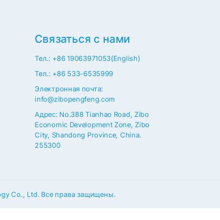
Связаться с нами
Тел.: +86 19063971053(English)
Тел.: +86 533-6535999
Электронная почта:
info@zibopengfeng.com
Адрес: No.388 Tianhao Road, Zibo
Economic Development Zone, Zibo
City, Shandong Province, China.
255300
gy Co., Ltd. Все права защищены.