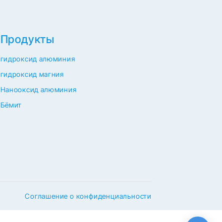
Продукты
гидроксид алюминия
гидроксид магния
Нанооксид алюминия
Бёмит
Соглашение о конфиденциальности