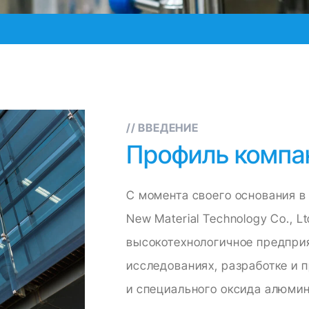
// ВВЕДЕНИЕ
Профиль компа
С момента своего основания в
New Material Technology Co., 
высокотехнологичное предпри
исследованиях, разработке и 
и специального оксида алюмин