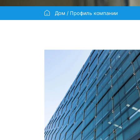
Дом
Профиль компании