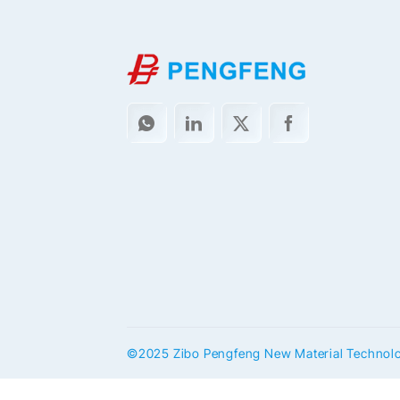
©2025 Zibo Pengfeng New Material Technolo