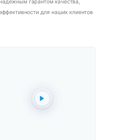
надежным гарантом качества,
 эффективности для наших клиентов