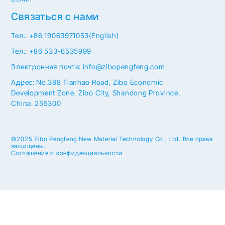
Связаться с нами
Тел.: +86 19063971053(English)
Тел.: +86 533-6535999
Электронная почта: info@zibopengfeng.com
Адрес: No.388 Tianhao Road, Zibo Economic
Development Zone, Zibo City, Shandong Province,
China. 255300
©2025 Zibo Pengfeng New Material Technology Co., Ltd. Все права
защищены.
Соглашение о конфиденциальности