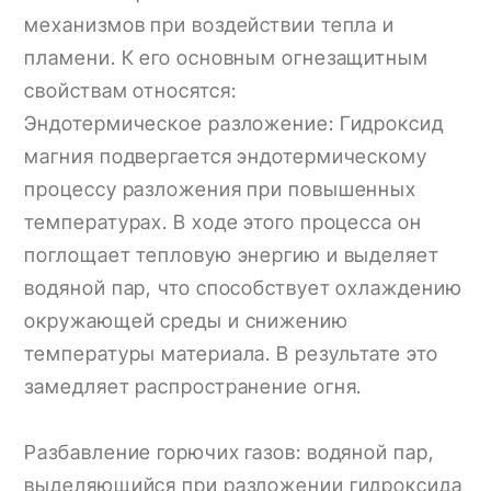
механизмов при воздействии тепла и
пламени. К его основным огнезащитным
свойствам относятся:
Эндотермическое разложение: Гидроксид
магния подвергается эндотермическому
процессу разложения при повышенных
температурах. В ходе этого процесса он
поглощает тепловую энергию и выделяет
водяной пар, что способствует охлаждению
окружающей среды и снижению
температуры материала. В результате это
замедляет распространение огня.
Разбавление горючих газов: водяной пар,
выделяющийся при разложении гидроксида