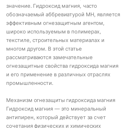
значение. Гидроксид магния, часто
обозначаемый аббревиатурой MH, является
эффективным огнезащитным агентом,
широко используемым в полимерах,
текстиле, строительных материалах и
многом другом. В этой статье
рассматриваются замечательные
огнезащитные свойства гидроксида магния
и его применение в различных отраслях
промышленности.
Механизм огнезащиты гидроксида магния
Гидроксид магния — это минеральный
антипирен, который действует за счет
сочетания физических и химических