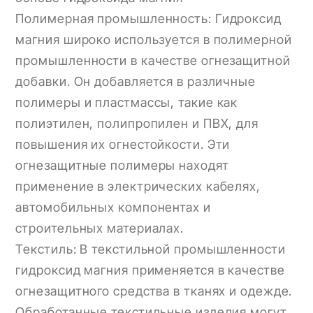
Полимерная промышленность: Гидроксид
магния широко используется в полимерной
промышленности в качестве огнезащитной
добавки. Он добавляется в различные
полимеры и пластмассы, такие как
полиэтилен, полипропилен и ПВХ, для
повышения их огнестойкости. Эти
огнезащитные полимеры находят
применение в электрических кабелях,
автомобильных компонентах и
строительных материалах.
Текстиль: В текстильной промышленности
гидроксид магния применяется в качестве
огнезащитного средства в тканях и одежде.
Обработанные текстильные изделия могут