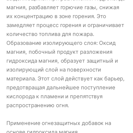
магния, разбавляет горючие газы, снижая
их концентрацию в зоне горения. Это
замедляет процесс горения и ограничивает
количество топлива для пожара.
Образование изолирующего слоя: Оксид
магния, побочный продукт разложения
гидроксида магния, образует защитный и
изолирующий слой на поверхности
материала. Этот слой действует как барьер,
предотвращая дальнейшее поступление
кислорода к пламени и препятствуя
распространению огня.
Применение огнезащитных добавок на
основе гидроксида магния