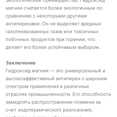
Экологические преимущества: Гидроксид
магния считается более экологичным по
сравнению с некоторыми другими
антипиренами. Он не выделяет вредных
галогенированных газов или токсичных
побочных продуктов при горении, что
делает его более устойчивым выбором.
Заключение
Гидроксид магния — это универсальный и
высокоэффективный антипирен с широким
спектром применения в различных
отраслях промышленности. Его способность
замедлять распространение пламени за
счет эндотермического разложения,