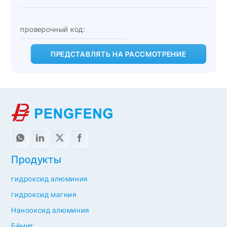
ПРЕДСТАВЛЯТЬ НА РАССМОТРЕНИЕ
Продукты
гидроксид алюминия
гидроксид магния
Нанооксид алюминия
Бёмит