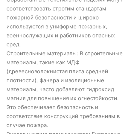
соответствовать строгим стандартам
пожарной безопасности и широко
используются в униформе пожарных,
военнослужащих и работников опасных
сред.
Строительные материалы: В строительные
материалы, такие как МДФ
(древесноволокнистая плита средней
плотности), фанера и изоляционные
материалы, часто добавляют гидроксид
магния для повышения их огнестойкости.
Это обеспечивает безопасность и
соответствие конструкций требованиям в
случае пожара.