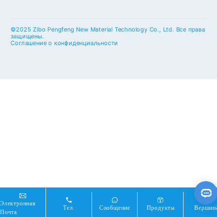
©2025 Zibo Pengfeng New Material Technology Co., Ltd. Все права
защищены.
Соглашение о конфиденциальности
Электронная
Тел.
Сообщение
Продукты
Вершин
Почта