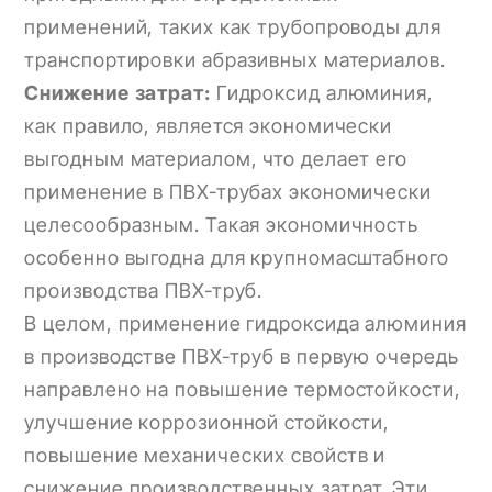
применений, таких как трубопроводы для
транспортировки абразивных материалов.
Снижение затрат:
Гидроксид алюминия,
как правило, является экономически
выгодным материалом, что делает его
применение в ПВХ-трубах экономически
целесообразным. Такая экономичность
особенно выгодна для крупномасштабного
производства ПВХ-труб.
В целом, применение гидроксида алюминия
в производстве ПВХ-труб в первую очередь
направлено на повышение термостойкости,
улучшение коррозионной стойкости,
повышение механических свойств и
снижение производственных затрат. Эти