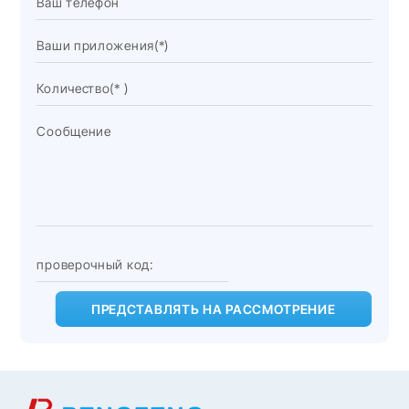
ПРЕДСТАВЛЯТЬ НА РАССМОТРЕНИЕ