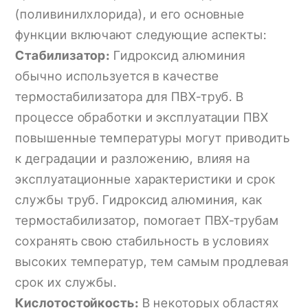
(поливинилхлорида), и его основные
функции включают следующие аспекты:
Стабилизатор:
Гидроксид алюминия
обычно используется в качестве
термостабилизатора для ПВХ-труб. В
процессе обработки и эксплуатации ПВХ
повышенные температуры могут приводить
к деградации и разложению, влияя на
эксплуатационные характеристики и срок
службы труб. Гидроксид алюминия, как
термостабилизатор, помогает ПВХ-трубам
сохранять свою стабильность в условиях
высоких температур, тем самым продлевая
срок их службы.
Кислотостойкость:
В некоторых областях