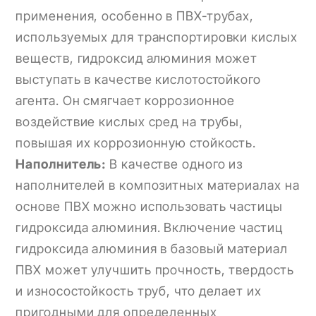
применения, особенно в ПВХ-трубах,
используемых для транспортировки кислых
веществ, гидроксид алюминия может
выступать в качестве кислотостойкого
агента. Он смягчает коррозионное
воздействие кислых сред на трубы,
повышая их коррозионную стойкость.
Наполнитель:
В качестве одного из
наполнителей в композитных материалах на
основе ПВХ можно использовать частицы
гидроксида алюминия. Включение частиц
гидроксида алюминия в базовый материал
ПВХ может улучшить прочность, твердость
и износостойкость труб, что делает их
пригодными для определенных