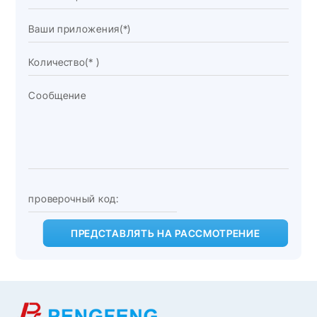
ПРЕДСТАВЛЯТЬ НА РАССМОТРЕНИЕ