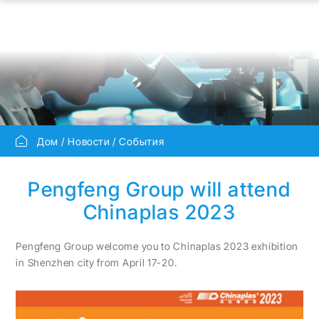
Дом
Новости
События
Pengfeng Group will attend
Chinaplas 2023
Pengfeng Group welcome you to Chinaplas 2023 exhibition
in Shenzhen city from April 17-20.