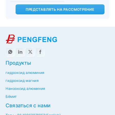
ПРЕДСТАВЛЯТЬ НА РАССМОТРЕНИЕ
Продукты
гидроксид алюминия
гидроксид магния
Нанооксид алюминия
Бёмит
Связаться с нами