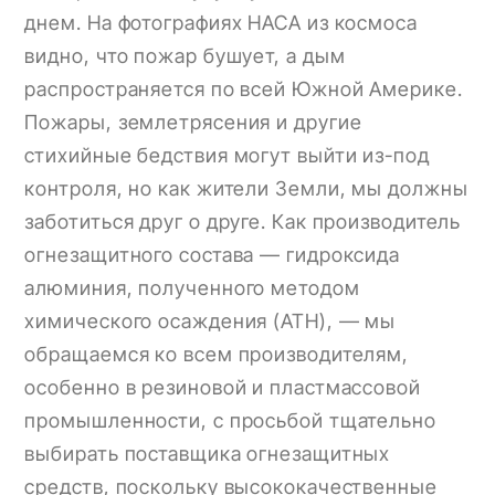
днем. На фотографиях НАСА из космоса
видно, что пожар бушует, а дым
распространяется по всей Южной Америке.
Пожары, землетрясения и другие
стихийные бедствия могут выйти из-под
контроля, но как жители Земли, мы должны
заботиться друг о друге. Как производитель
огнезащитного состава — гидроксида
алюминия, полученного методом
химического осаждения (ATH), — мы
обращаемся ко всем производителям,
особенно в резиновой и пластмассовой
промышленности, с просьбой тщательно
выбирать поставщика огнезащитных
средств, поскольку высококачественные