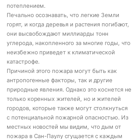
потеплением.
Печально осознавать, что легкие Земли
горят, и когда деревья и растения погибают,
они высвобождают миллиарды тонн
углерода, накопленного за многие годы, что
неизбежно приведет к климатической
катастрофе.
Причиной этого пожара могут быть как
антропогенные факторы, так и другие
природные явления. Однако это коснется не
только коренных жителей, но и жителей
городов, которые также могут столкнуться
с потенциальной пожарной опасностью. Из
местных новостей мы видим, что дым от
пожара в Сан-Паулу сгущается с каждым