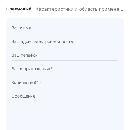
Характеристики и область применения наполнителя из гидроксида алюминия.
Следующий: