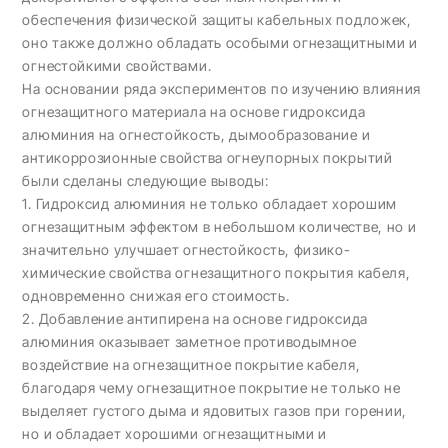
обеспечения физической защиты кабельных подложек,
оно также должно обладать особыми огнезащитными и
огнестойкими свойствами.
На основании ряда экспериментов по изучению влияния
огнезащитного материала на основе гидроксида
алюминия на огнестойкость, дымообразование и
антикоррозионные свойства огнеупорных покрытий
были сделаны следующие выводы:
1. Гидроксид алюминия не только обладает хорошим
огнезащитным эффектом в небольшом количестве, но и
значительно улучшает огнестойкость, физико-
химические свойства огнезащитного покрытия кабеля,
одновременно снижая его стоимость.
2. Добавление антипирена на основе гидроксида
алюминия оказывает заметное противодымное
воздействие на огнезащитное покрытие кабеля,
благодаря чему огнезащитное покрытие не только не
выделяет густого дыма и ядовитых газов при горении,
но и обладает хорошими огнезащитными и