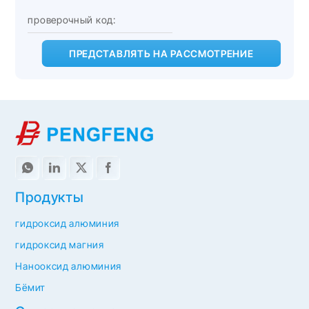
ПРЕДСТАВЛЯТЬ НА РАССМОТРЕНИЕ
Продукты
гидроксид алюминия
гидроксид магния
Нанооксид алюминия
Бёмит