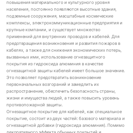
повышения материального и культурного уровня
населения, постоянно появляются высотные здания,
подземные сооружения, масштабные космические
комплексы, электрокоммуникационные предприятия и
крупные компании, и существует множество
применений для внутренних проводов и кабелей. Для
предотвращения возникновения и развития пожаров в
кабелях, а также для снижения экономических потерь,
вызванных ими, использование огнезащитного
покрытия из гидроксида алюминия в качестве
огнезащитной защиты кабелей имеет большое значение.
Это позволяет предотвратить возникновение
первоначальных возгораний и замедлить их
распространение, обеспечить безопасность страны,
жизни и имущества людей, а также повысить уровень
противопожарной защиты.
Огнезащитное покрытие для кабелей, как специальное
покрытие, состоит из двух частей: базового материала и
огнезащитной добавки (гидроксида алюминия). Помимо
декоративного эффекта обычных покрытий и