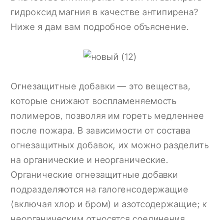
гидроксид магния в качестве антипирена?
Ниже я дам вам подробное объяснение.
Огнезащитные добавки — это вещества,
которые снижают воспламеняемость
полимеров, позволяя им гореть медленнее
после пожара. В зависимости от состава
огнезащитных добавок, их можно разделить
на органические и неорганические.
Органические огнезащитные добавки
подразделяются на галогенсодержащие
(включая хлор и бром) и азотсодержащие; к
неорганическим относятся соединения