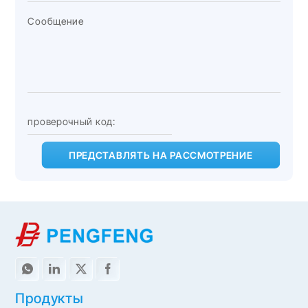
ПРЕДСТАВЛЯТЬ НА РАССМОТРЕНИЕ
Продукты