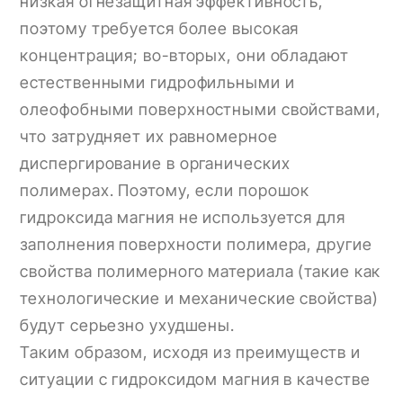
низкая огнезащитная эффективность,
поэтому требуется более высокая
концентрация; во-вторых, они обладают
естественными гидрофильными и
олеофобными поверхностными свойствами,
что затрудняет их равномерное
диспергирование в органических
полимерах. Поэтому, если порошок
гидроксида магния не используется для
заполнения поверхности полимера, другие
свойства полимерного материала (такие как
технологические и механические свойства)
будут серьезно ухудшены.
Таким образом, исходя из преимуществ и
ситуации с гидроксидом магния в качестве