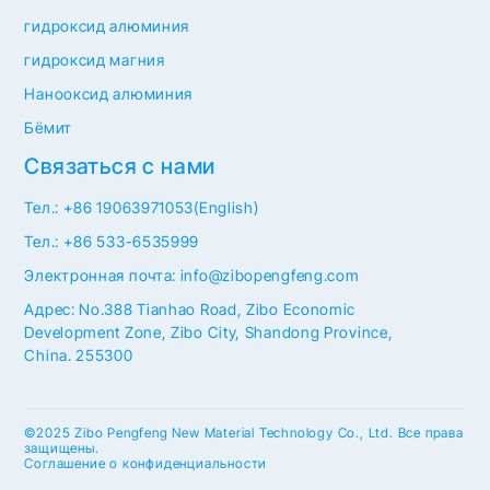
гидроксид алюминия
гидроксид магния
Нанооксид алюминия
Бёмит
Связаться с нами
Тел.: +86 19063971053(English)
Тел.: +86 533-6535999
Электронная почта: info@zibopengfeng.com
Адрес: No.388 Tianhao Road, Zibo Economic
Development Zone, Zibo City, Shandong Province,
China. 255300
©2025 Zibo Pengfeng New Material Technology Co., Ltd. Все права
защищены.
Соглашение о конфиденциальности