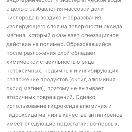
с целью разбавления массовой доли
кислорода в воздухе и образования
изолирующего слоя на поверхности оксида
магния, который оказывает огнезащитное
действие на полимер. Образовавшийся
после разложения слой обладает
химической стабильностью ряда
нетоксичных, недымных и ингибирующих
разложение продуктов (оксид алюминия,
оксид магния), поэтому не вызывает
вторичных повреждений. Однако
использование гидроксида алюминия и
гидроксида магния в качестве антипиренов
имеет следующие недостатки: во-первых,