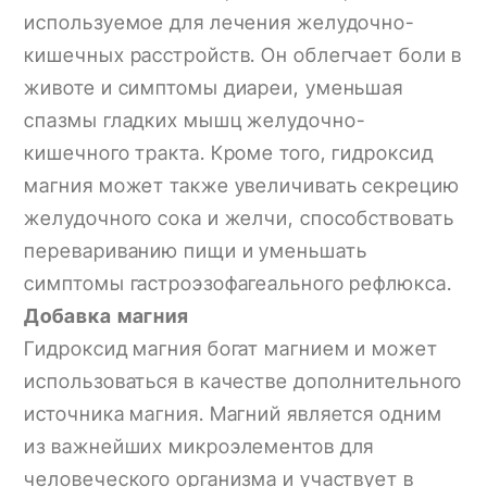
используемое для лечения желудочно-
кишечных расстройств. Он облегчает боли в
животе и симптомы диареи, уменьшая
спазмы гладких мышц желудочно-
кишечного тракта. Кроме того, гидроксид
магния может также увеличивать секрецию
желудочного сока и желчи, способствовать
перевариванию пищи и уменьшать
симптомы гастроэзофагеального рефлюкса.
Добавка магния
Гидроксид магния богат магнием и может
использоваться в качестве дополнительного
источника магния. Магний является одним
из важнейших микроэлементов для
человеческого организма и участвует в