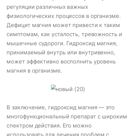
регуляции различных важных
физиологических процессов в организме.
Дефицит магния может привести к таким
симптомам, как усталость, тревожность и
мышечные судороги. Гидроксид магния,
принимаемый внутрь или внутривенно,
может эффективно восполнить уровень
магния в организме.
В заключение, гидроксид магния — это
многофункциональный препарат с широким
спектром действия. Его можно
использовать для лечения проблем с