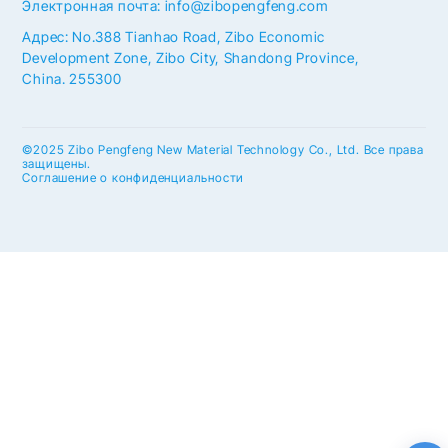
Электронная почта: info@zibopengfeng.com
Адрес: No.388 Tianhao Road, Zibo Economic
Development Zone, Zibo City, Shandong Province,
China. 255300
©2025 Zibo Pengfeng New Material Technology Co., Ltd. Все права
защищены.
Соглашение о конфиденциальности