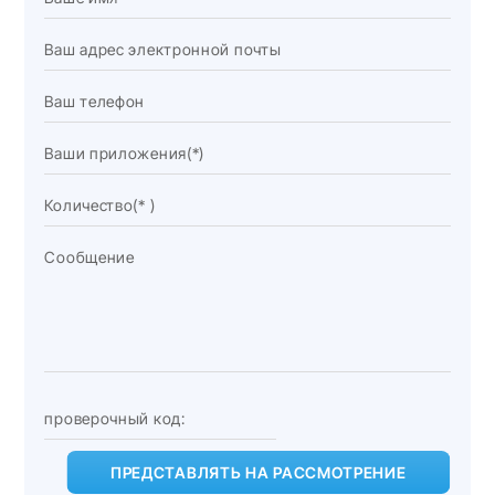
ПРЕДСТАВЛЯТЬ НА РАССМОТРЕНИЕ