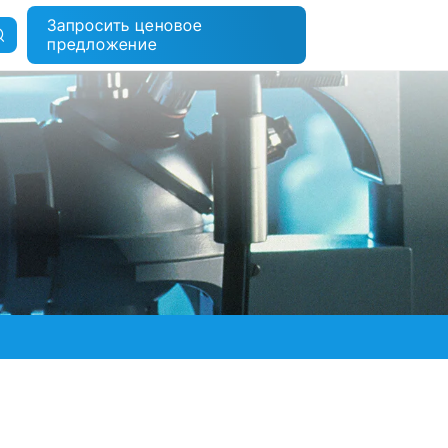
Запросить ценовое
предложение