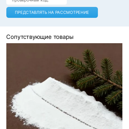
ПРЕДСТАВЛЯТЬ НА РАССМОТРЕНИЕ
Сопутствующие товары