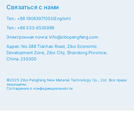
Связаться с нами
Тел.: +86 19063971053(English)
Тел.: +86 533-6535999
Электронная почта: info@zibopengfeng.com
Адрес: No.388 Tianhao Road, Zibo Economic
Development Zone, Zibo City, Shandong Province,
China. 255300
©2025 Zibo Pengfeng New Material Technology Co., Ltd. Все права
защищены.
Соглашение о конфиденциальности