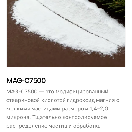
MAG-C7500
MAG-C7500 — это модифицированный
стеариновой кислотой гидроксид магния с
мелкими частицами размером 1,4–2,0
микрона. Тщательно контролируемое
распределение частиц и обработка