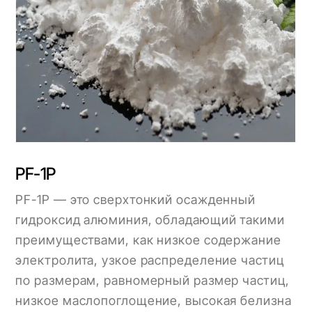
PF-1P
PF-1P — это сверхтонкий осажденный
гидроксид алюминия, обладающий такими
преимуществами, как низкое содержание
электролита, узкое распределение частиц
по размерам, равномерный размер частиц,
низкое маслопоглощение, высокая белизна