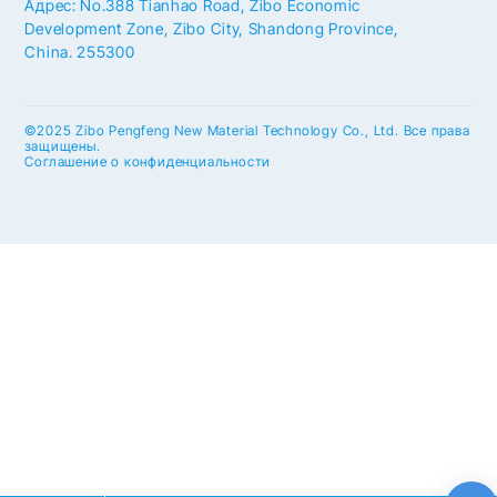
Адрес: No.388 Tianhao Road, Zibo Economic
Development Zone, Zibo City, Shandong Province,
China. 255300
©2025 Zibo Pengfeng New Material Technology Co., Ltd. Все права
защищены.
Соглашение о конфиденциальности