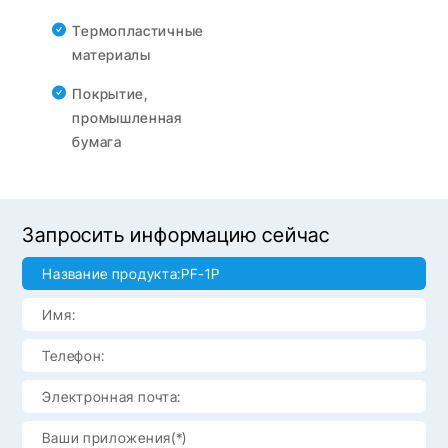
Термопластичные
материалы
Покрытие,
промышленная
бумага
Запросить информацию сейчас