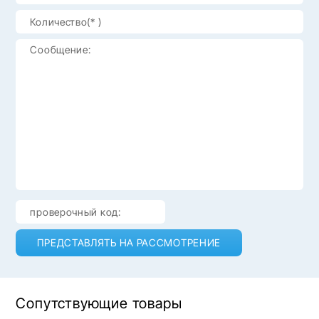
ПРЕДСТАВЛЯТЬ НА РАССМОТРЕНИЕ
Сопутствующие товары