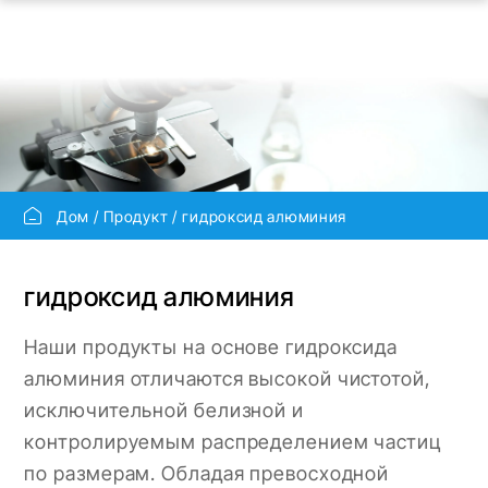
Дом
Продукт
гидроксид алюминия
гидроксид алюминия
Наши продукты на основе гидроксида
алюминия отличаются высокой чистотой,
исключительной белизной и
контролируемым распределением частиц
по размерам. Обладая превосходной