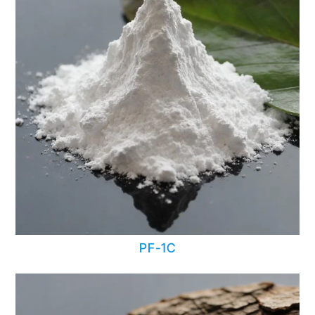
PF-1C