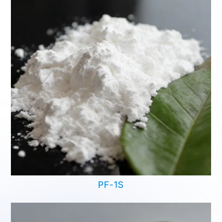
PF-1S