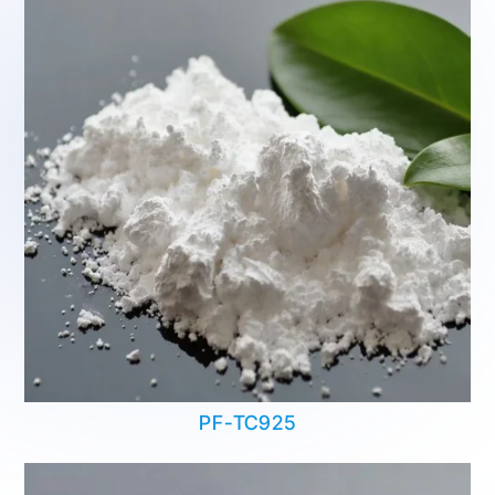
PF-TC925