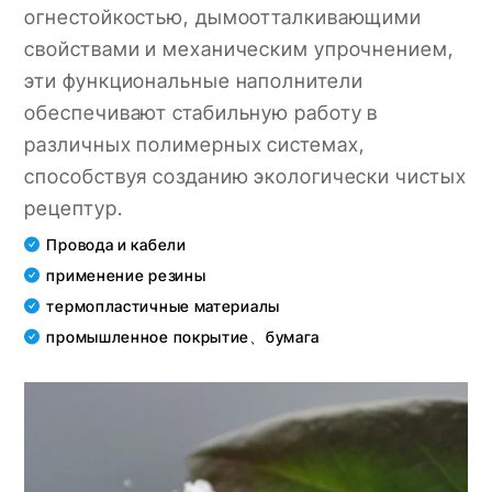
огнестойкостью, дымоотталкивающими
свойствами и механическим упрочнением,
эти функциональные наполнители
обеспечивают стабильную работу в
различных полимерных системах,
способствуя созданию экологически чистых
рецептур.
Провода и кабели
применение резины
термопластичные материалы
промышленное покрытие、бумага