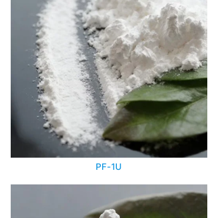
PF-1U