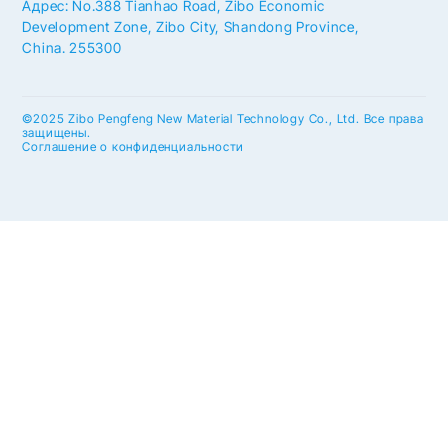
Адрес: No.388 Tianhao Road, Zibo Economic
Development Zone, Zibo City, Shandong Province,
China. 255300
©2025 Zibo Pengfeng New Material Technology Co., Ltd. Все права
защищены.
Соглашение о конфиденциальности