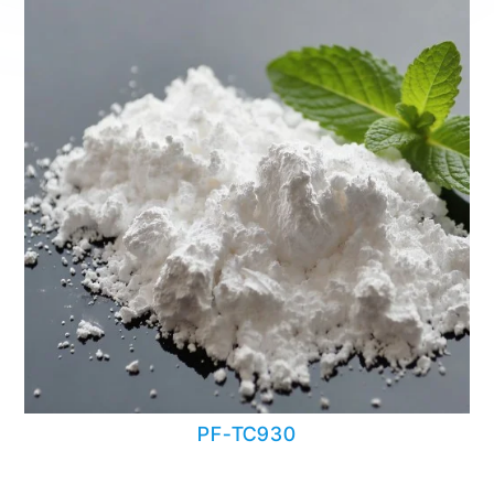
PF-TC930