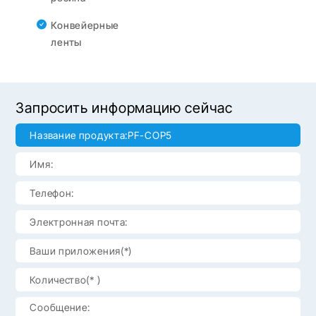
Конвейерные
ленты
Запросить информацию сейчас