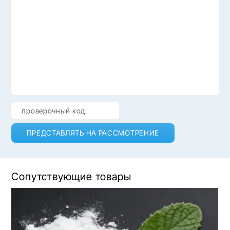
ПРЕДСТАВЛЯТЬ НА РАССМОТРЕНИЕ
Сопутствующие товары