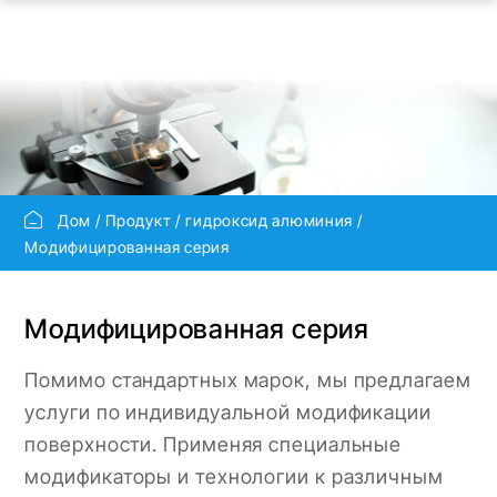
Дом
Продукт
гидроксид алюминия
Модифицированная серия
Модифицированная серия
Помимо стандартных марок, мы предлагаем
услуги по индивидуальной модификации
поверхности. Применяя специальные
модификаторы и технологии к различным