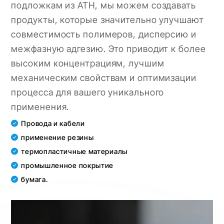
подложкам из ATH, мы можем создавать
продукты, которые значительно улучшают
совместимость полимеров, дисперсию и
межфазную адгезию. Это приводит к более
высоким концентрациям, лучшим
механическим свойствам и оптимизации
процесса для вашего уникального
применения.
Провода и кабели
применение резины
термопластичные материалы
промышленное покрытие
бумага.