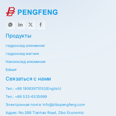
Продукты
гидроксид алюминия
гидроксид магния
Нанооксид алюминия
Бёмит
Связаться с нами
Тел.: +86 19063971053(English)
Тел.: +86 533-6535999
Электронная почта: info@zibopengfeng.com
Адрес: No.388 Tianhao Road, Zibo Economic