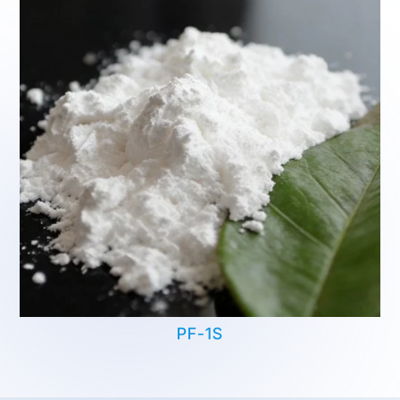
PF-1S